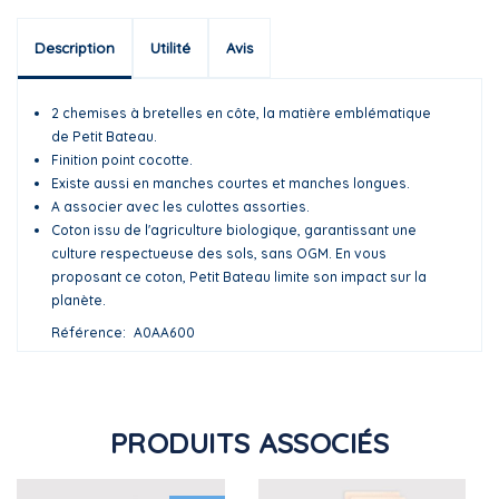
Description
Utilité
Avis
2 chemises à bretelles en côte, la matière emblématique
de Petit Bateau.
Finition point cocotte.
Existe aussi en manches courtes et manches longues.
A associer avec les culottes assorties.
Coton issu de l'agriculture biologique, garantissant une
culture respectueuse des sols, sans OGM. En vous
proposant ce coton, Petit Bateau limite son impact sur la
planète.
Référence
A0AA600
PRODUITS ASSOCIÉS