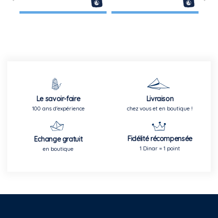
Le savoir-faire
Livraison
100 ans d'expérience
chez vous et en boutique !
Fidélité récompensée
Echange gratuit
1 Dinar = 1 point
en boutique