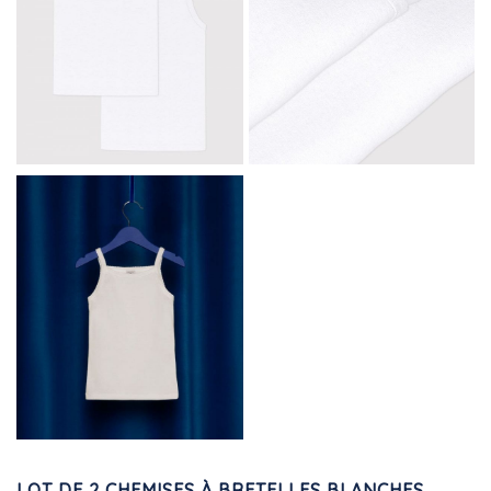
LOT DE 2 CHEMISES À BRETELLES BLANCHES