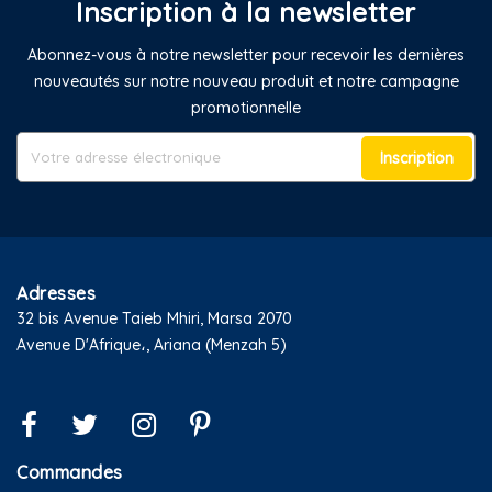
Inscription à la newsletter
Abonnez-vous à notre newsletter pour recevoir les dernières
nouveautés sur notre nouveau produit et notre campagne
promotionnelle
Inscription
Adresses
32 bis Avenue Taieb Mhiri, Marsa 2070
Avenue D'Afrique،, Ariana (Menzah 5)
Commandes