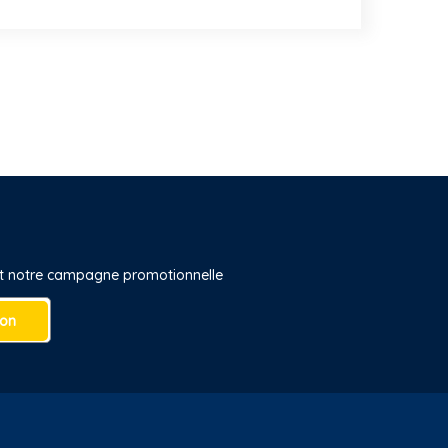
 et notre campagne promotionnelle
ion