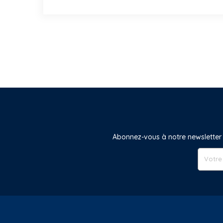
Abonnez-vous à notre newsletter 