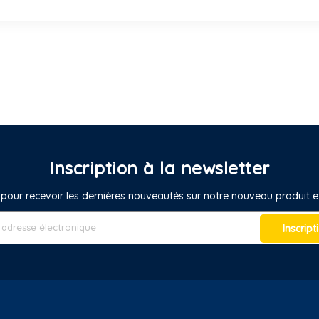
Inscription à la newsletter
pour recevoir les dernières nouveautés sur notre nouveau produit
Inscript