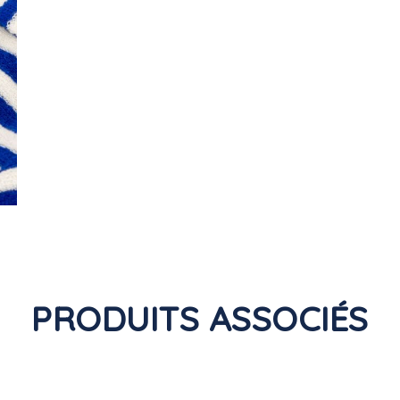
PRODUITS ASSOCIÉS