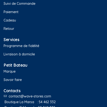
Suivi de Commande
Paiement
Cadeau
Retour
Services
Programme de fidélité
Livraison à domicile
Petit Bateau
Marque
Savoir faire
Contacts
contact@wave-stores.com
Boutique La Marsa :
54 462 332