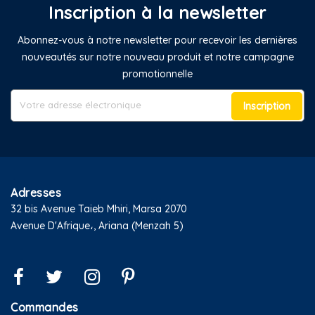
Inscription à la newsletter
Abonnez-vous à notre newsletter pour recevoir les dernières
nouveautés sur notre nouveau produit et notre campagne
promotionnelle
Inscription
Adresses
32 bis Avenue Taieb Mhiri, Marsa 2070
Avenue D'Afrique،, Ariana (Menzah 5)
Commandes