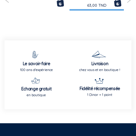
63,00 TND
Le savoir-faire
Livraison
100 ans d'expérience
chez vous et en boutique !
Fidélité récompensée
Echange gratuit
1 Dinar = 1 point
en boutique