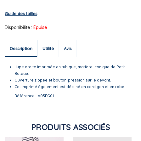
Guide des tailles
Disponibilité :
Épuisé
Description
Utilité
Avis
Jupe droite imprimée en tubique, matière iconique de Petit
Bateau.
Ouverture zippée et bouton-pression sur le devant.
Cet imprimé également est décliné en cardigan et en robe.
Référence
A05FG01
PRODUITS ASSOCIÉS