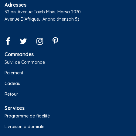
Adresses
32 bis Avenue Taieb Mhiri, Marsa 2070
Avenue D'Afrique،, Ariana (Menzah 5)
Commandes
Suivi de Commande
Paiement
Cadeau
Retour
Services
Programme de fidélité
Livraison à domicile