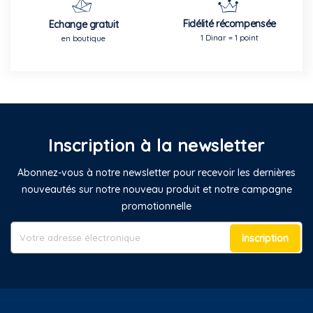
Fidélité récompensée
Echange gratuit
1 Dinar = 1 point
en boutique
Inscription à la newsletter
Abonnez-vous à notre newsletter pour recevoir les dernières
nouveautés sur notre nouveau produit et notre campagne
promotionnelle
Inscription