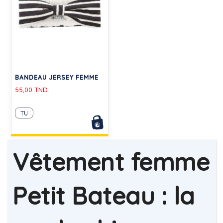
BANDEAU JERSEY FEMME
55,00 TND
TU
Vêtement femme
Petit Bateau : la