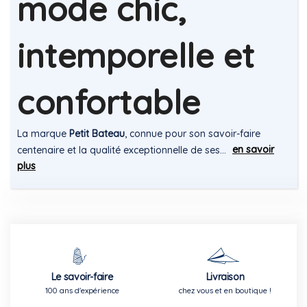
mode chic,
intemporelle et
confortable
La marque
Petit Bateau
, connue pour son savoir-faire
en savoir
centenaire et la qualité exceptionnelle de ses...
plus
Le savoir-faire
Livraison
100 ans d'expérience
chez vous et en boutique !