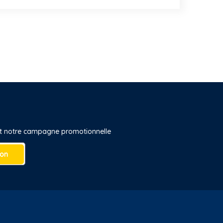
 et notre campagne promotionnelle
ion