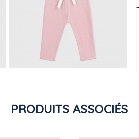
PRODUITS ASSOCIÉS