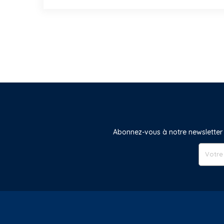
Abonnez-vous à notre newsletter 