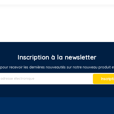
Inscription à la newsletter
pour recevoir les dernières nouveautés sur notre nouveau produit
Inscript