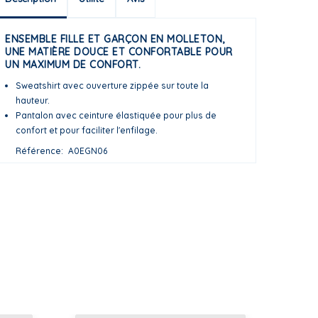
ENSEMBLE FILLE ET GARÇON EN MOLLETON,
UNE MATIÈRE DOUCE ET CONFORTABLE POUR
UN MAXIMUM DE CONFORT.
Sweatshirt avec ouverture zippée sur toute la
hauteur.
Pantalon avec ceinture élastiquée pour plus de
confort et pour faciliter l'enfilage.
Référence
A0EGN06