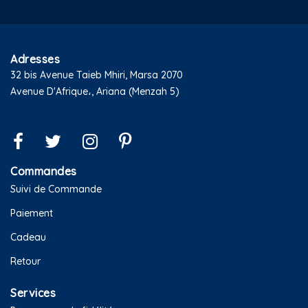
Adresses
32 bis Avenue Taieb Mhiri, Marsa 2070
Avenue D'Afrique،, Ariana (Menzah 5)
Commandes
Suivi de Commande
Paiement
Cadeau
Retour
Services