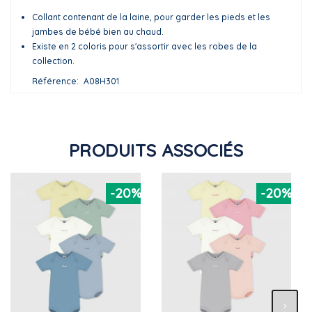
Collant contenant de la laine, pour garder les pieds et les
jambes de bébé bien au chaud.
Existe en 2 coloris pour s'assortir avec les robes de la
collection.
Référence
A08H301
PRODUITS ASSOCIÉS
-20%
-20%