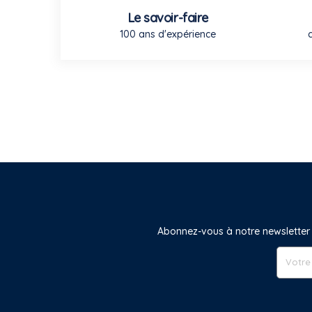
Le savoir-faire
100 ans d'expérience
Abonnez-vous à notre newsletter 