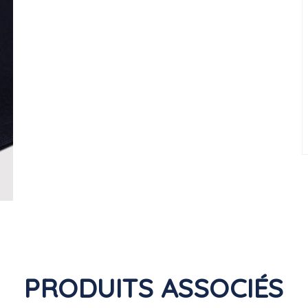
PRODUITS ASSOCIÉS