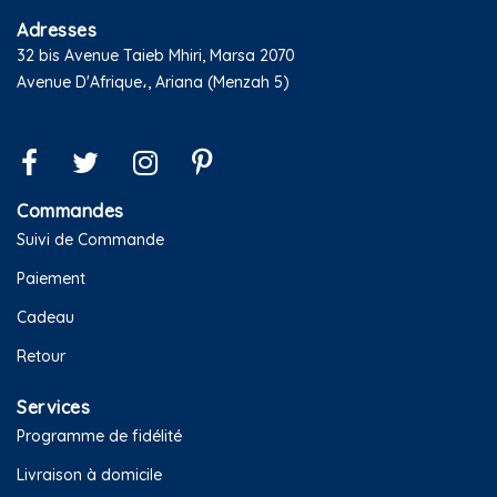
Adresses
32 bis Avenue Taieb Mhiri, Marsa 2070
Avenue D'Afrique،, Ariana (Menzah 5)
Commandes
Suivi de Commande
Paiement
Cadeau
Retour
Services
Programme de fidélité
Livraison à domicile