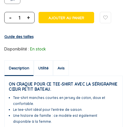
-
+
AJOUTER AU PANIER
Guide des tailles
Disponibilité :
En stock
Description
Utilité
Avis
ON CRAQUE POUR CE TEE-SHIRT AVEC LA SÉRIGRAPHIE
CŒUR PETIT BATEAU.
Tee-shirt manches courtes en jersey de coton, doux et
confortable.
Le tee-shirt idéal pour l'entrée de saison.
Une histoire de famille : ce modèle est également
disponible à la femme.