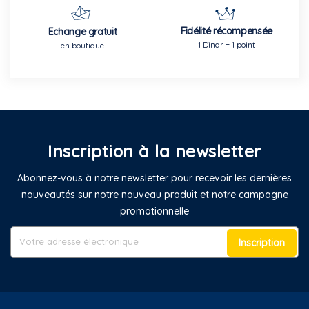
Fidélité récompensée
Echange gratuit
1 Dinar = 1 point
en boutique
Inscription à la newsletter
Abonnez-vous à notre newsletter pour recevoir les dernières
nouveautés sur notre nouveau produit et notre campagne
promotionnelle
Inscription