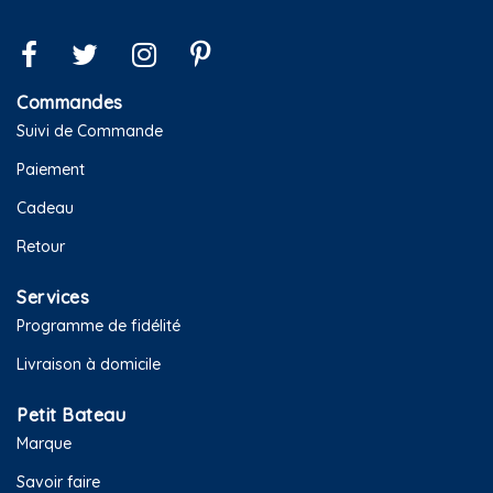
Commandes
Suivi de Commande
Paiement
Cadeau
Retour
Services
Programme de fidélité
Livraison à domicile
Petit Bateau
Marque
Savoir faire