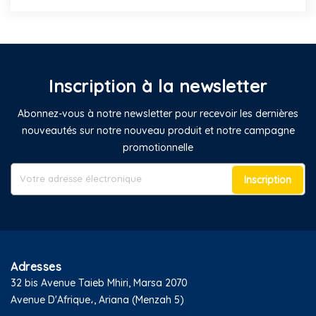
Inscription à la newsletter
Abonnez-vous à notre newsletter pour recevoir les dernières
nouveautés sur notre nouveau produit et notre campagne
promotionnelle
Inscription
Adresses
32 bis Avenue Taieb Mhiri, Marsa 2070
Avenue D'Afrique،, Ariana (Menzah 5)