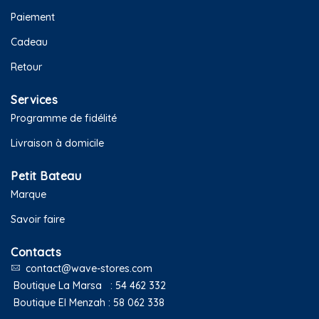
Paiement
Cadeau
Retour
Services
Programme de fidélité
Livraison à domicile
Petit Bateau
Marque
Savoir faire
Contacts
contact@wave-stores.com
Boutique La Marsa :
54 462 332
Boutique El Menzah :
58 062 338