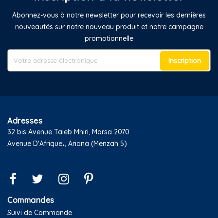
Abonnez-vous à notre newsletter pour recevoir les dernières
nouveautés sur notre nouveau produit et notre campagne
promotionnelle
Inscription
Adresses
32 bis Avenue Taieb Mhiri, Marsa 2070
Avenue D'Afrique،, Ariana (Menzah 5)
Commandes
Suivi de Commande