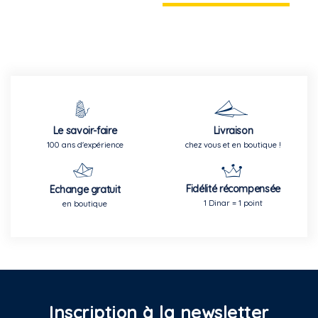
Le savoir-faire
Livraison
100 ans d'expérience
chez vous et en boutique !
Fidélité récompensée
Echange gratuit
1 Dinar = 1 point
en boutique
Inscription à la newsletter