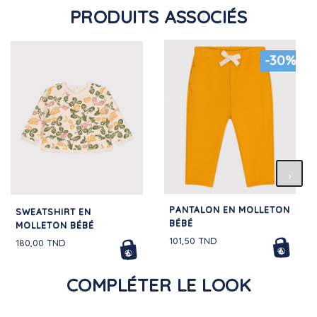
PRODUITS ASSOCIÉS
-30%
PANTALON EN MOLLETON
SWEATSHIRT EN
BÉBÉ
MOLLETON BÉBÉ
101,50 TND
180,00 TND
COMPLÉTER LE LOOK