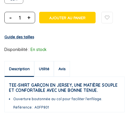
-
+
AJOUTER AU PANIER
Guide des tailles
Disponibilité :
En stock
Description
Utilité
Avis
TEE-SHIRT GARÇON EN JERSEY, UNE MATIÈRE SOUPLE
ET CONFORTABLE AVEC UNE BONNE TENUE.
Ouverture boutonnée au col pour faciliter l'enfilage.
Référence
A0FP801