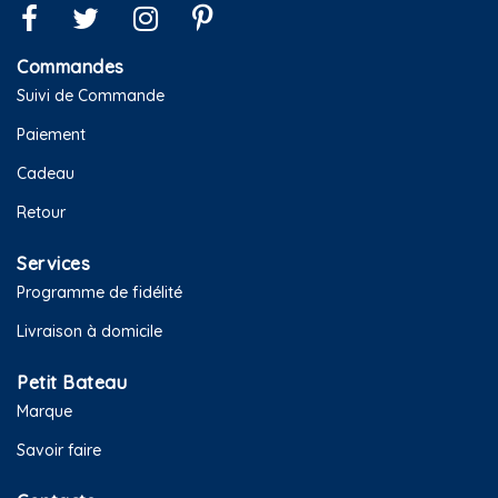
Commandes
Suivi de Commande
Paiement
Cadeau
Retour
Services
Programme de fidélité
Livraison à domicile
Petit Bateau
Marque
Savoir faire