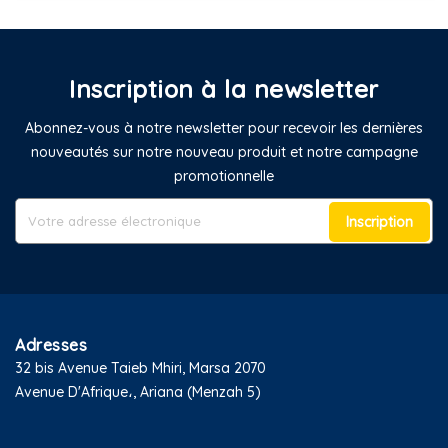
Inscription à la newsletter
Abonnez-vous à notre newsletter pour recevoir les dernières
nouveautés sur notre nouveau produit et notre campagne
promotionnelle
Inscription
Adresses
32 bis Avenue Taieb Mhiri, Marsa 2070
Avenue D'Afrique،, Ariana (Menzah 5)