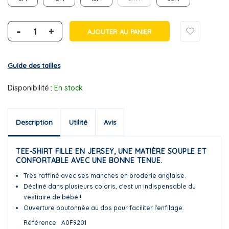
-
+
AJOUTER AU PANIER
Guide des tailles
Disponibilité :
En stock
Description
Utilité
Avis
TEE-SHIRT FILLE EN JERSEY, UNE MATIÈRE SOUPLE ET
CONFORTABLE AVEC UNE BONNE TENUE.
Très raffiné avec ses manches en broderie anglaise.
Décliné dans plusieurs coloris, c'est un indispensable du
vestiaire de bébé !
Ouverture boutonnée au dos pour faciliter l'enfilage.
Référence
A0F9201