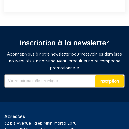
Inscription à la newsletter
Abonnez-vous à notre newsletter pour recevoir les dernières
nouveautés sur notre nouveau produit et notre campagne
promotionnelle
Inscription
Adresses
32 bis Avenue Taieb Mhiri, Marsa 2070