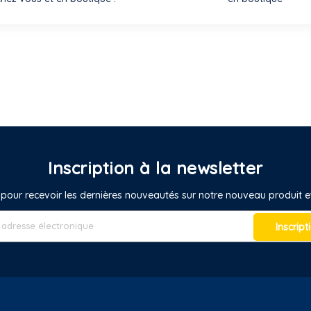
Inscription à la newsletter
pour recevoir les dernières nouveautés sur notre nouveau produit
Inscript