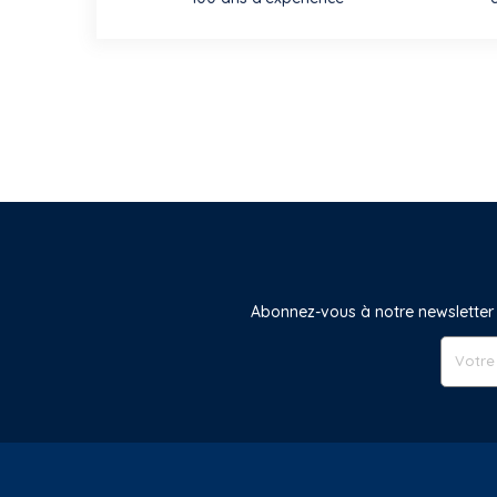
Abonnez-vous à notre newsletter 