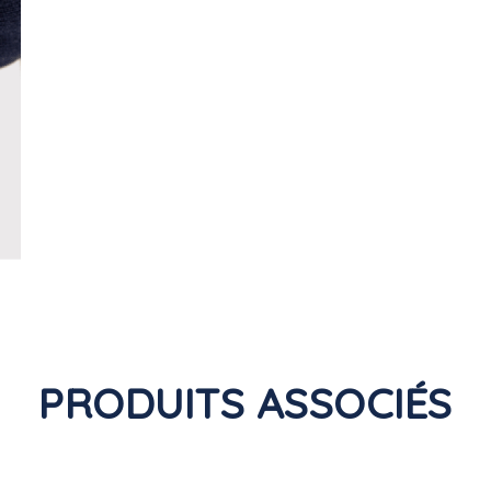
PRODUITS ASSOCIÉS