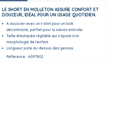
LE SHORT EN MOLLETON ASSURE CONFORT ET
DOUCEUR, IDÉAL POUR UN USAGE QUOTIDIEN.
A associer avec un t-shirt pour un look
décontracté, parfait pour la saison estivale.
Taille élastiquée réglable qui s'ajuste à la
morphologie de l'enfant.
Longueur juste au-dessus des genoux.
Référence
A09T802