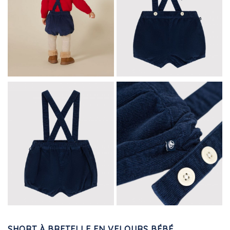
SHORT À BRETELLE EN VELOURS BÉBÉ