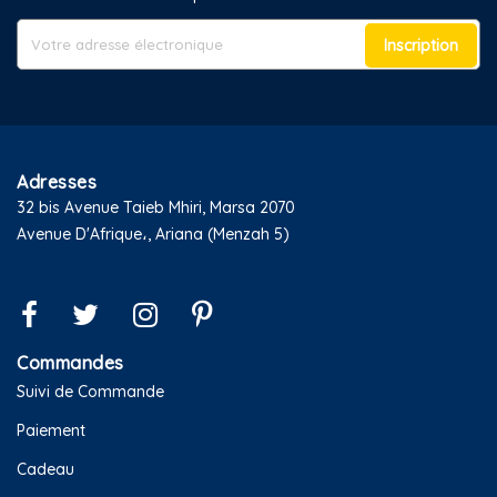
Inscription
Adresses
32 bis Avenue Taieb Mhiri, Marsa 2070
Avenue D'Afrique،, Ariana (Menzah 5)
Commandes
Suivi de Commande
Paiement
Cadeau