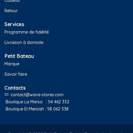
Cadeau
Retour
Services
Programme de fidélité
Livraison à domicile
Petit Bateau
Marque
Savoir faire
Contacts
contact@wave-stores.com
Boutique La Marsa :
54 462 332
Boutique El Menzah :
58 062 338