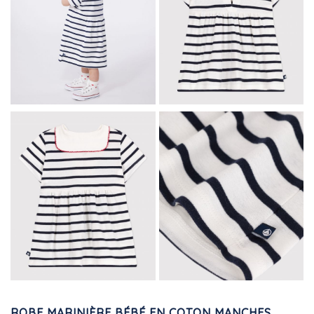
ROBE MARINIÈRE BÉBÉ EN COTON MANCHES