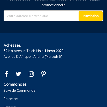
promotionnelle
Inscription
Adresses
32 bis Avenue Taieb Mhiri, Marsa 2070
Avenue D'Afrique،, Ariana (Menzah 5)
Commandes
Suivi de Commande
Paiement