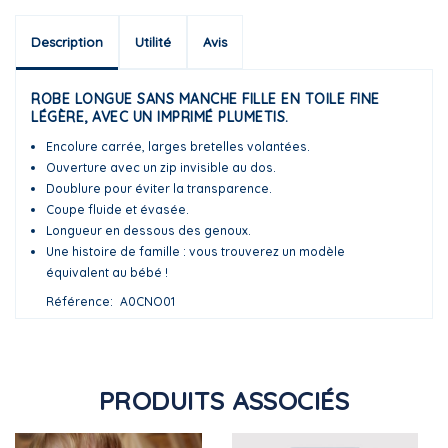
Description
Utilité
Avis
ROBE LONGUE SANS MANCHE FILLE EN TOILE FINE
LÉGÈRE, AVEC UN IMPRIMÉ PLUMETIS.
Encolure carrée, larges bretelles volantées.
Ouverture avec un zip invisible au dos.
Doublure pour éviter la transparence.
Coupe fluide et évasée.
Longueur en dessous des genoux.
Une histoire de famille : vous trouverez un modèle
équivalent au bébé !
Référence
A0CNO01
PRODUITS ASSOCIÉS