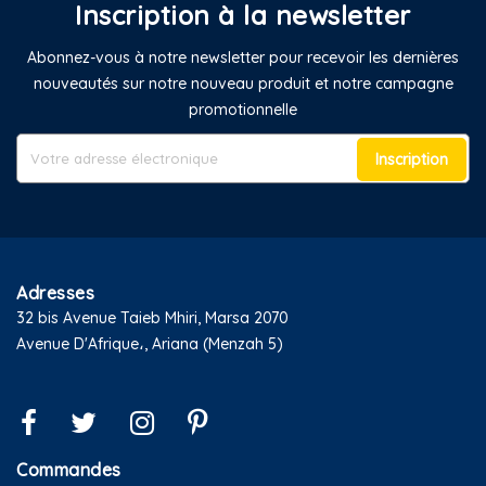
Inscription à la newsletter
Abonnez-vous à notre newsletter pour recevoir les dernières
nouveautés sur notre nouveau produit et notre campagne
promotionnelle
Inscription
Adresses
32 bis Avenue Taieb Mhiri, Marsa 2070
Avenue D'Afrique،, Ariana (Menzah 5)
Commandes