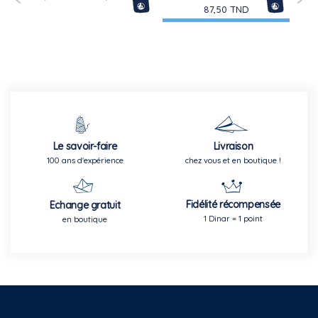
87,50 TND
Le savoir-faire
Livraison
100 ans d'expérience
chez vous et en boutique !
Fidélité récompensée
Echange gratuit
1 Dinar = 1 point
en boutique