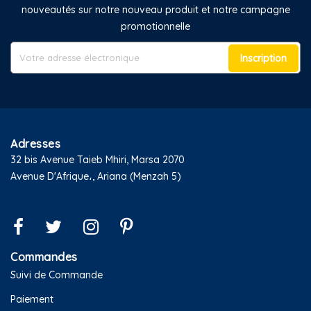
nouveautés sur notre nouveau produit et notre campagne
promotionnelle
Inscription
Adresses
32 bis Avenue Taieb Mhiri, Marsa 2070
Avenue D'Afrique،, Ariana (Menzah 5)
Commandes
Suivi de Commande
Paiement