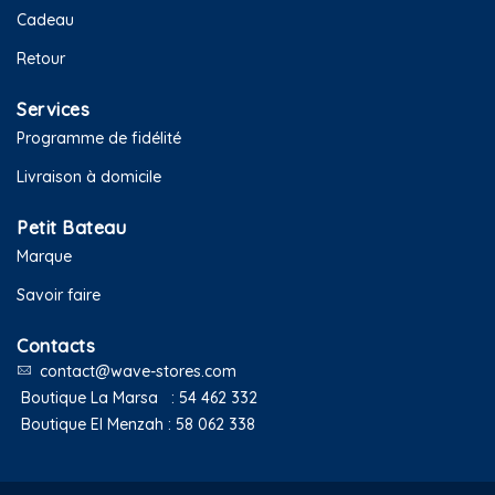
Cadeau
Retour
Services
Programme de fidélité
Livraison à domicile
Petit Bateau
Marque
Savoir faire
Contacts
contact@wave-stores.com
Boutique La Marsa :
54 462 332
Boutique El Menzah :
58 062 338