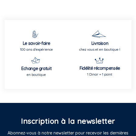
Le savoir-faire
Livraison
100 ans d'expérience
chez vous et en boutique !
Fidélité récompensée
Echange gratuit
1 Dinar = 1 point
en boutique
Inscription à la newsletter
Abonnez-vous à notre newsletter pour recevoir les dernières