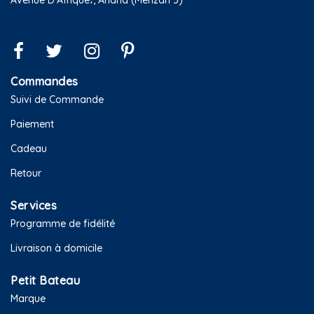
Commandes
Suivi de Commande
Paiement
Cadeau
Retour
Services
Programme de fidélité
Livraison à domicile
Petit Bateau
Marque