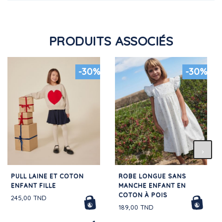
PRODUITS ASSOCIÉS
-30%
-30%
PULL LAINE ET COTON
ROBE LONGUE SANS
ENFANT FILLE
MANCHE ENFANT EN
COTON À POIS
245,00 TND
189,00 TND