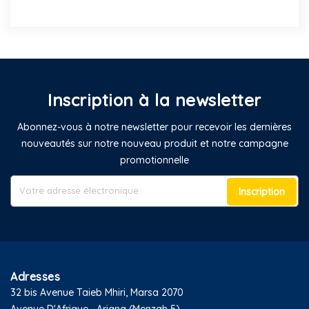
Inscription à la newsletter
Abonnez-vous à notre newsletter pour recevoir les dernières
nouveautés sur notre nouveau produit et notre campagne
promotionnelle
Inscription
Adresses
32 bis Avenue Taieb Mhiri, Marsa 2070
Avenue D'Afrique،, Ariana (Menzah 5)