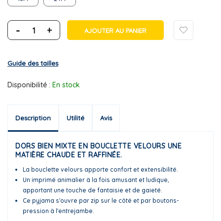
-
+
AJOUTER AU PANIER
Guide des tailles
Disponibilité :
En stock
Description
Utilité
Avis
DORS BIEN MIXTE EN BOUCLETTE VELOURS UNE
MATIÈRE CHAUDE ET RAFFINÉE.
La bouclette velours apporte confort et extensibilité.
Un imprimé animalier à la fois amusant et ludique,
apportant une touche de fantaisie et de gaieté.
Ce pyjama s'ouvre par zip sur le côté et par boutons-
pression à l'entrejambe.