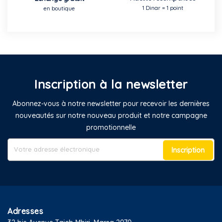
1 Dinar = 1 point
en boutique
Inscription à la newsletter
Abonnez-vous à notre newsletter pour recevoir les dernières
nouveautés sur notre nouveau produit et notre campagne
promotionnelle
Inscription
Adresses