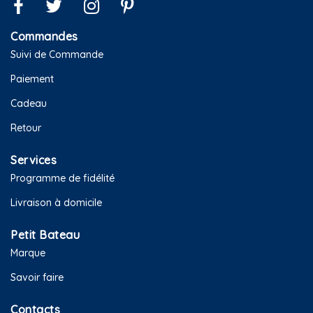
Commandes
Suivi de Commande
Paiement
Cadeau
Retour
Services
Programme de fidélité
Livraison à domicile
Petit Bateau
Marque
Savoir faire
Contacts