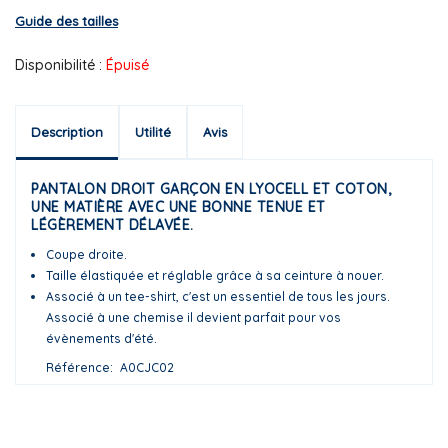
Guide des tailles
Disponibilité :
Épuisé
Description
Utilité
Avis
PANTALON DROIT GARÇON EN LYOCELL ET COTON,
UNE MATIÈRE AVEC UNE BONNE TENUE ET
LÉGÈREMENT DÉLAVÉE.
Coupe droite.
Taille élastiquée et réglable grâce à sa ceinture à nouer.
Associé à un tee-shirt, c'est un essentiel de tous les jours.
Associé à une chemise il devient parfait pour vos
évènements d'été.
Référence
A0CJC02