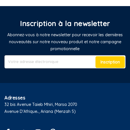
Inscription à la newsletter
Abonnez-vous à notre newsletter pour recevoir les dernières
nouveautés sur notre nouveau produit et notre campagne
promotionnelle
Inscription
Adresses
32 bis Avenue Taieb Mhiri, Marsa 2070
Avenue D'Afrique،, Ariana (Menzah 5)