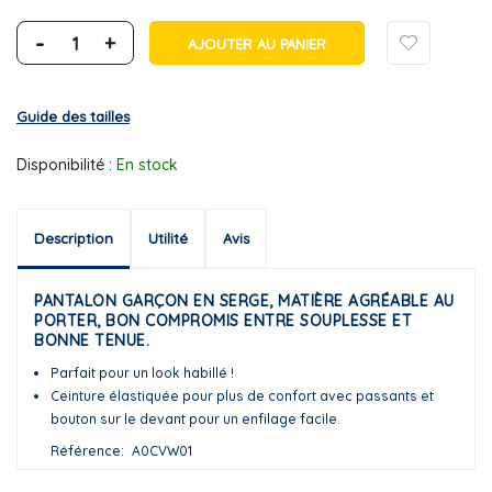
-
+
AJOUTER AU PANIER
Guide des tailles
Disponibilité :
En stock
Description
Utilité
Avis
PANTALON GARÇON EN SERGE, MATIÈRE AGRÉABLE AU
PORTER, BON COMPROMIS ENTRE SOUPLESSE ET
BONNE TENUE.
Parfait pour un look habillé !
Ceinture élastiquée pour plus de confort avec passants et
bouton sur le devant pour un enfilage facile.
Référence
A0CVW01