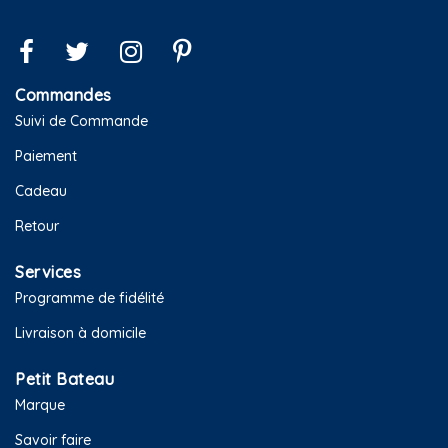
Commandes
Suivi de Commande
Paiement
Cadeau
Retour
Services
Programme de fidélité
Livraison à domicile
Petit Bateau
Marque
Savoir faire