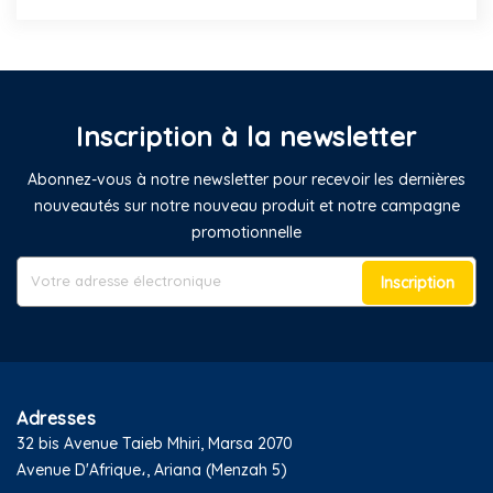
Inscription à la newsletter
Abonnez-vous à notre newsletter pour recevoir les dernières
nouveautés sur notre nouveau produit et notre campagne
promotionnelle
Inscription
Adresses
32 bis Avenue Taieb Mhiri, Marsa 2070
Avenue D'Afrique،, Ariana (Menzah 5)