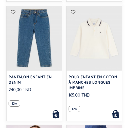
PANTALON ENFANT EN
POLO ENFANT EN COTON
DENIM
À MANCHES LONGUES
IMPRIMÉ
240,00 TND
165,00 TND
12A
12A