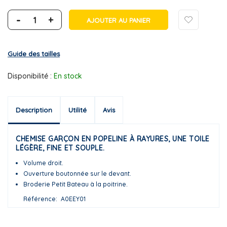
-
+
AJOUTER AU PANIER
Guide des tailles
Disponibilité :
En stock
Description
Utilité
Avis
CHEMISE GARÇON EN POPELINE À RAYURES, UNE TOILE
LÉGÈRE, FINE ET SOUPLE.
Volume droit.
Ouverture boutonnée sur le devant.
Broderie Petit Bateau à la poitrine.
Référence
A0EEY01