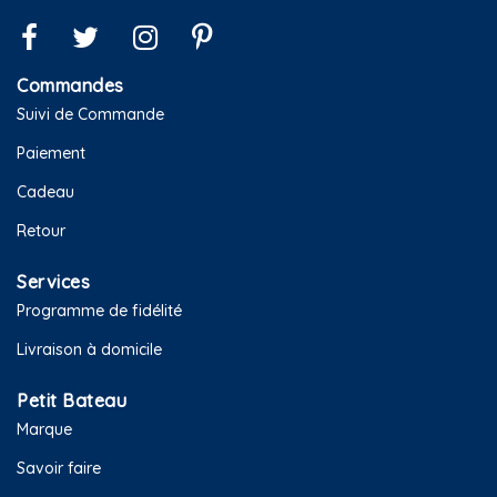
Commandes
Suivi de Commande
Paiement
Cadeau
Retour
Services
Programme de fidélité
Livraison à domicile
Petit Bateau
Marque
Savoir faire