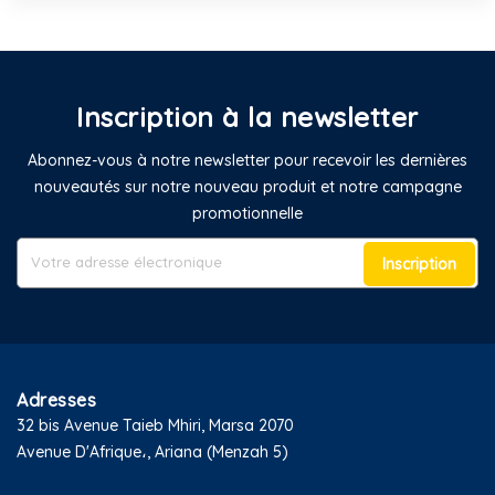
Inscription à la newsletter
Abonnez-vous à notre newsletter pour recevoir les dernières
nouveautés sur notre nouveau produit et notre campagne
promotionnelle
Inscription
Adresses
32 bis Avenue Taieb Mhiri, Marsa 2070
Avenue D'Afrique،, Ariana (Menzah 5)