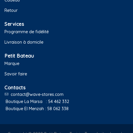
Cadeau
Retour
Services
Programme de fidélité
Livraison à domicile
Petit Bateau
Marque
Savoir faire
Contacts
contact@wave-stores.com
Boutique La Marsa :
54 462 332
Boutique El Menzah :
58 062 338