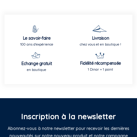
Le savoir-faire
Livraison
100 ans d'expérience
chez vous et en boutique !
Fidélité récompensée
Echange gratuit
1 Dinar = 1 point
en boutique
Inscription à la newsletter
Abonnez-vous à notre newsletter pour recevoir les dernières
nouveautés sur notre nouveau produit et notre campagne