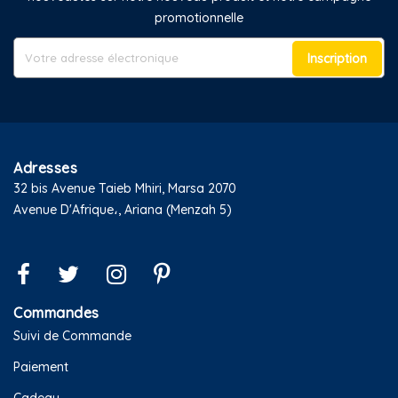
promotionnelle
Inscription
Adresses
32 bis Avenue Taieb Mhiri, Marsa 2070
Avenue D'Afrique،, Ariana (Menzah 5)
Commandes
Suivi de Commande
Paiement