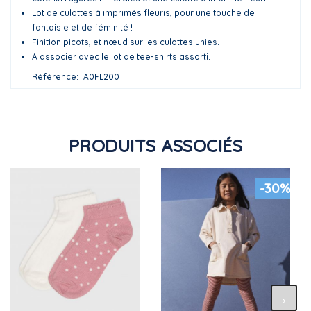
Lot de culottes à imprimés fleuris, pour une touche de
fantaisie et de féminité !
Finition picots, et nœud sur les culottes unies.
A associer avec le lot de tee-shirts assorti.
Référence
A0FL200
PRODUITS ASSOCIÉS
-30%