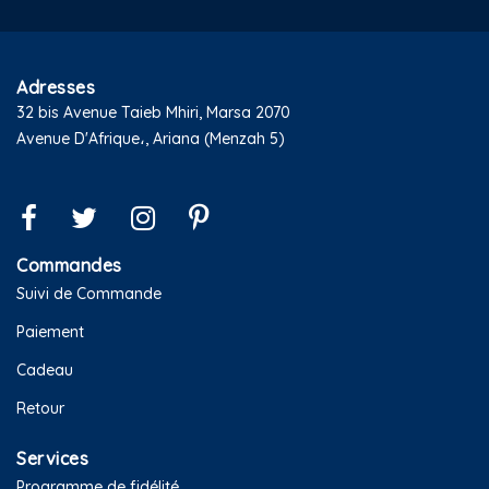
Adresses
32 bis Avenue Taieb Mhiri, Marsa 2070
Avenue D'Afrique،, Ariana (Menzah 5)
Commandes
Suivi de Commande
Paiement
Cadeau
Retour
Services
Programme de fidélité