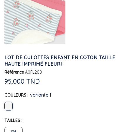
LOT DE CULOTTES ENFANT EN COTON TAILLE
HAUTE IMPRIMÉ FLEURI
Référence
A0FL200
95,000 TND
variante 1
COULEURS
TAILLES
10A