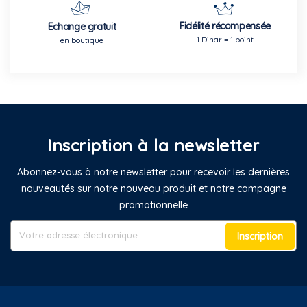
Fidélité récompensée
Echange gratuit
1 Dinar = 1 point
en boutique
Inscription à la newsletter
Abonnez-vous à notre newsletter pour recevoir les dernières
nouveautés sur notre nouveau produit et notre campagne
promotionnelle
Inscription