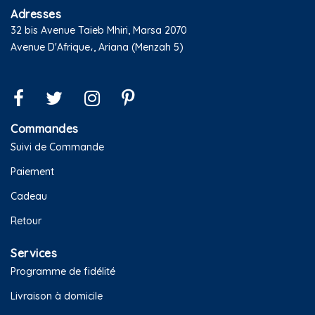
Adresses
32 bis Avenue Taieb Mhiri, Marsa 2070
Avenue D'Afrique،, Ariana (Menzah 5)
Commandes
Suivi de Commande
Paiement
Cadeau
Retour
Services
Programme de fidélité
Livraison à domicile