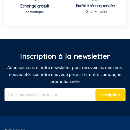
Fidélité récompensée
Echange gratuit
1 Dinar = 1 point
en boutique
Inscription à la newsletter
Abonnez-vous à notre newsletter pour recevoir les dernières
nouveautés sur notre nouveau produit et notre campagne
promotionnelle
Inscription