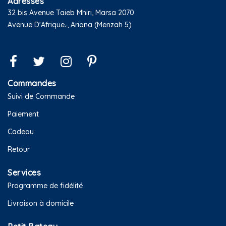
Adresses
32 bis Avenue Taieb Mhiri, Marsa 2070
Avenue D'Afrique،, Ariana (Menzah 5)
Commandes
Suivi de Commande
Paiement
Cadeau
Retour
Services
Programme de fidélité
Livraison à domicile