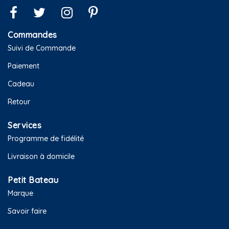
Commandes
Suivi de Commande
Paiement
Cadeau
Retour
Services
Programme de fidélité
Livraison à domicile
Petit Bateau
Marque
Savoir faire