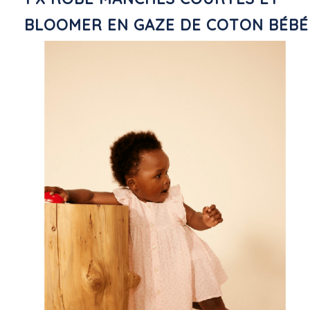
BLOOMER EN GAZE DE COTON BÉBÉ