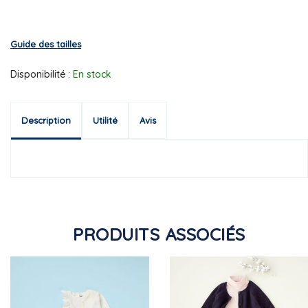
Guide des tailles
Disponibilité :
En stock
Description
Utilité
Avis
PRODUITS ASSOCIÉS