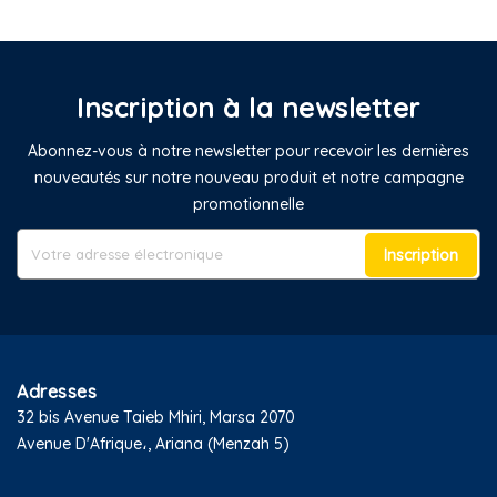
Inscription à la newsletter
Abonnez-vous à notre newsletter pour recevoir les dernières
nouveautés sur notre nouveau produit et notre campagne
promotionnelle
Inscription
Adresses
32 bis Avenue Taieb Mhiri, Marsa 2070
Avenue D'Afrique،, Ariana (Menzah 5)