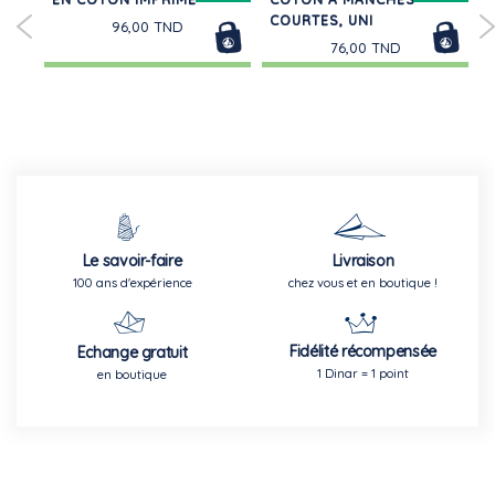
COURTES, UNI
96,00 TND
76,00 TND
Le savoir-faire
Livraison
100 ans d'expérience
chez vous et en boutique !
Fidélité récompensée
Echange gratuit
1 Dinar = 1 point
en boutique