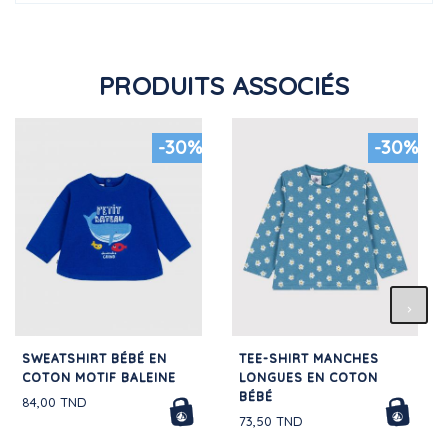
PRODUITS ASSOCIÉS
-30%
-30%
SWEATSHIRT BÉBÉ EN
TEE-SHIRT MANCHES
COTON MOTIF BALEINE
LONGUES EN COTON
BÉBÉ
84,00 TND
73,50 TND