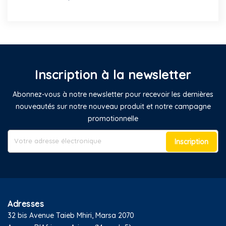
Inscription à la newsletter
Abonnez-vous à notre newsletter pour recevoir les dernières
nouveautés sur notre nouveau produit et notre campagne
promotionnelle
Inscription
Adresses
32 bis Avenue Taieb Mhiri, Marsa 2070