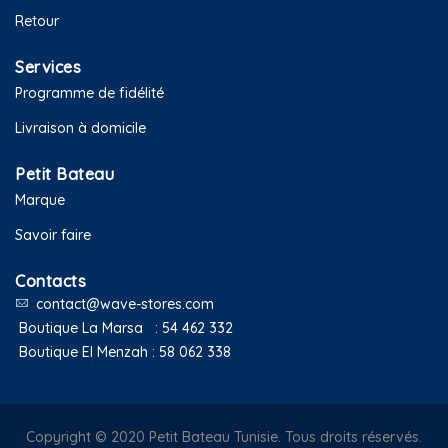
Retour
Services
Programme de fidélité
Livraison à domicile
Petit Bateau
Marque
Savoir faire
Contacts
contact@wave-stores.com
Boutique La Marsa :
54 462 332
Boutique El Menzah :
58 062 338
Copyright © 2020 Petit Bateau Tunisie. Tous droits réservés.