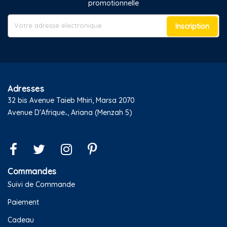
promotionnelle
Inscription
Adresses
32 bis Avenue Taieb Mhiri, Marsa 2070
Avenue D'Afrique،, Ariana (Menzah 5)
Commandes
Suivi de Commande
Paiement
Cadeau