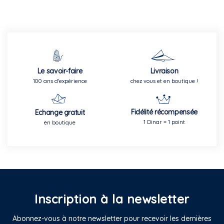
Le savoir-faire
Livraison
100 ans d'expérience
chez vous et en boutique !
Fidélité récompensée
Echange gratuit
1 Dinar = 1 point
en boutique
Inscription à la newsletter
Abonnez-vous à notre newsletter pour recevoir les dernières