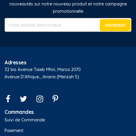
nouveautés sur notre nouveau produit et notre campagne
promotionnelle
Inscription
Adresses
32 bis Avenue Taieb Mhiri, Marsa 2070
Avenue D'Afrique،, Ariana (Menzah 5)
Commandes
Suivi de Commande
Paiement