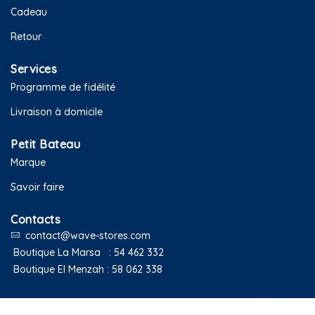
Cadeau
Retour
Services
Programme de fidélité
Livraison à domicile
Petit Bateau
Marque
Savoir faire
Contacts
contact@wave-stores.com
Boutique La Marsa :
54 462 332
Boutique El Menzah :
58 062 338