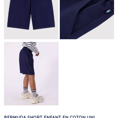
BERMUDA SHORT ENFANT EN COTON UNI