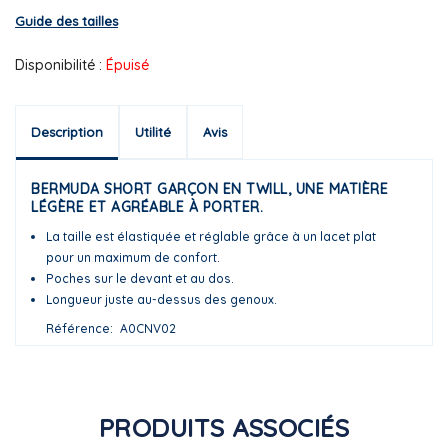
Guide des tailles
Disponibilité :
Épuisé
Description
Utilité
Avis
BERMUDA SHORT GARÇON EN TWILL, UNE MATIÈRE
LÉGÈRE ET AGRÉABLE À PORTER.
La taille est élastiquée et réglable grâce à un lacet plat
pour un maximum de confort.
Poches sur le devant et au dos.
Longueur juste au-dessus des genoux.
Référence
A0CNV02
PRODUITS ASSOCIÉS