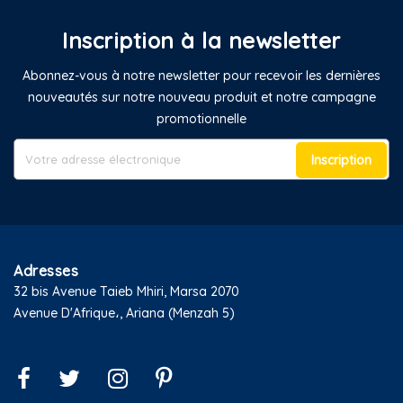
Inscription à la newsletter
Abonnez-vous à notre newsletter pour recevoir les dernières
nouveautés sur notre nouveau produit et notre campagne
promotionnelle
Inscription
Adresses
32 bis Avenue Taieb Mhiri, Marsa 2070
Avenue D'Afrique،, Ariana (Menzah 5)