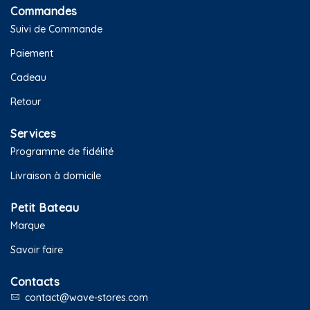
Commandes
Suivi de Commande
Paiement
Cadeau
Retour
Services
Programme de fidélité
Livraison à domicile
Petit Bateau
Marque
Savoir faire
Contacts
contact@wave-stores.com