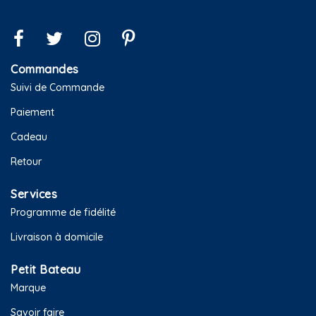
Commandes
Suivi de Commande
Paiement
Cadeau
Retour
Services
Programme de fidélité
Livraison à domicile
Petit Bateau
Marque
Savoir faire