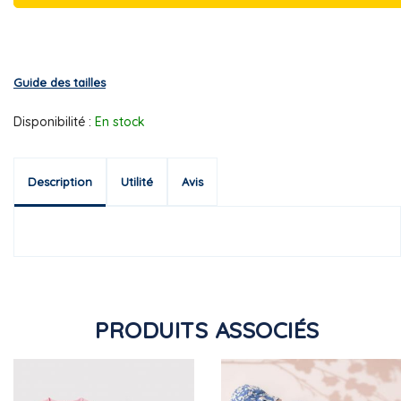
Guide des tailles
Disponibilité :
En stock
Description
Utilité
Avis
PRODUITS ASSOCIÉS