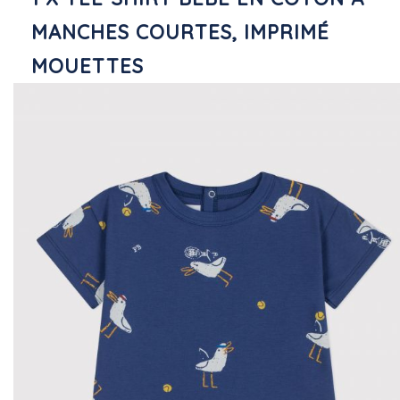
MANCHES COURTES, IMPRIMÉ
MOUETTES