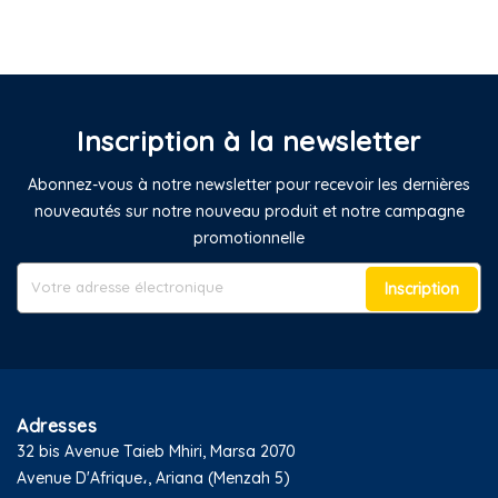
Inscription à la newsletter
Abonnez-vous à notre newsletter pour recevoir les dernières
nouveautés sur notre nouveau produit et notre campagne
promotionnelle
Inscription
Adresses
32 bis Avenue Taieb Mhiri, Marsa 2070
Avenue D'Afrique،, Ariana (Menzah 5)