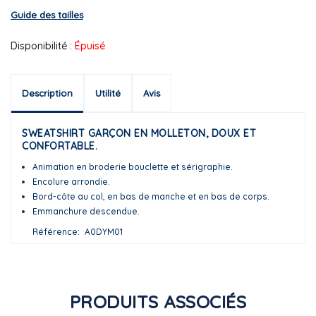
Guide des tailles
Disponibilité :
Épuisé
Description
Utilité
Avis
SWEATSHIRT GARÇON EN MOLLETON, DOUX ET
CONFORTABLE.
Animation en broderie bouclette et sérigraphie.
Encolure arrondie.
Bord-côte au col, en bas de manche et en bas de corps.
Emmanchure descendue.
Référence
A0DYM01
PRODUITS ASSOCIÉS