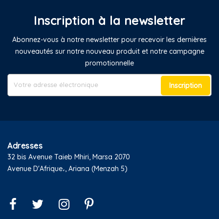
Inscription à la newsletter
Abonnez-vous à notre newsletter pour recevoir les dernières
nouveautés sur notre nouveau produit et notre campagne
promotionnelle
Inscription
Adresses
32 bis Avenue Taieb Mhiri, Marsa 2070
Avenue D'Afrique،, Ariana (Menzah 5)