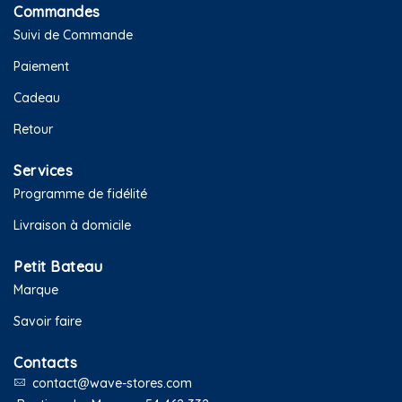
Commandes
Suivi de Commande
Paiement
Cadeau
Retour
Services
Programme de fidélité
Livraison à domicile
Petit Bateau
Marque
Savoir faire
Contacts
contact@wave-stores.com