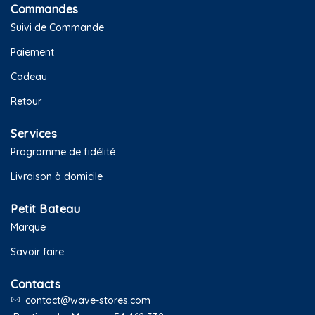
Commandes
Suivi de Commande
Paiement
Cadeau
Retour
Services
Programme de fidélité
Livraison à domicile
Petit Bateau
Marque
Savoir faire
Contacts
contact@wave-stores.com