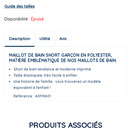
Guide des tailles
Disponibilité :
Épuisé
Description
Utilité
Avis
MAILLOT DE BAIN SHORT GARÇON EN POLYESTER,
MATIÈRE EMBLÉMATIQUE DE NOS MAILLOTS DE BAIN.
Short de bain tendance et moderne imprimé.
Taille élastiquée, très facile à enfiler.
Une histoire de famille : vous trouverez un modèle
équivalent à l'enfant !
Référence
A0FMA01
PRODUITS ASSOCIÉS