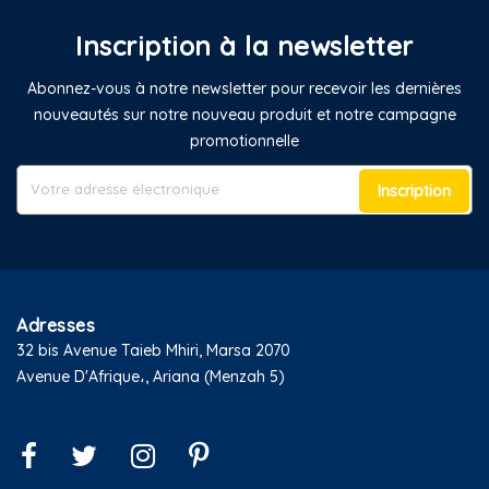
Inscription à la newsletter
Abonnez-vous à notre newsletter pour recevoir les dernières
nouveautés sur notre nouveau produit et notre campagne
promotionnelle
Inscription
Adresses
32 bis Avenue Taieb Mhiri, Marsa 2070
Avenue D'Afrique،, Ariana (Menzah 5)