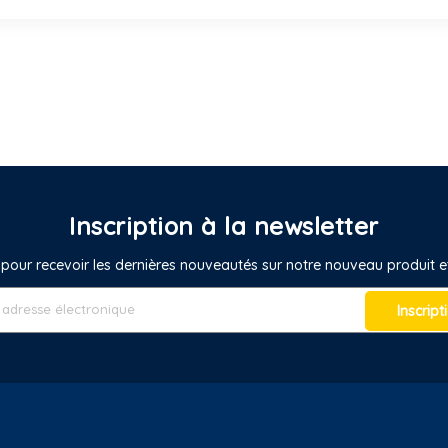
Inscription à la newsletter
pour recevoir les dernières nouveautés sur notre nouveau produit
Inscript