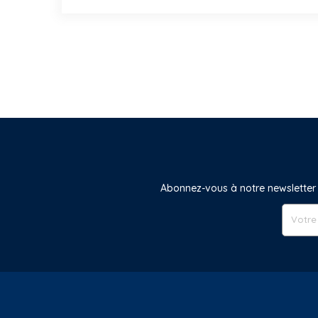
Abonnez-vous à notre newsletter 