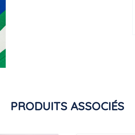
PRODUITS ASSOCIÉS