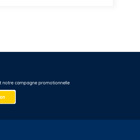
 et notre campagne promotionnelle
ion