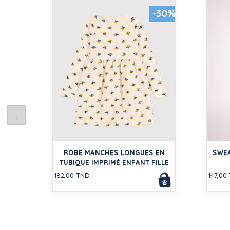
-30%
ROBE MANCHES LONGUES EN
SWEA
TUBIQUE IMPRIMÉ ENFANT FILLE
182,00 TND
147,00