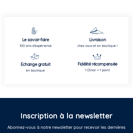
Le savoir-faire
Livraison
100 ans d'expérience
chez vous et en boutique !
Fidélité récompensée
Echange gratuit
1 Dinar = 1 point
en boutique
Inscription à la newsletter
Abonnez-vous à notre newsletter pour recevoir les dernières