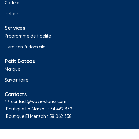
Cadeau
Retour
Services
Programme de fidélité
Livraison à domicile
Petit Bateau
Marque
Savoir faire
Contacts
contact@wave-stores.com
Boutique La Marsa :
54 462 332
Boutique El Menzah :
58 062 338