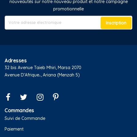
nouveautés sur notre nouveau produit et notre campagne
promotionnelle
Inscription
Adresses
32 bis Avenue Taieb Mhiri, Marsa 2070
Avenue D'Afrique،, Ariana (Menzah 5)
Commandes
Suivi de Commande
Paiement