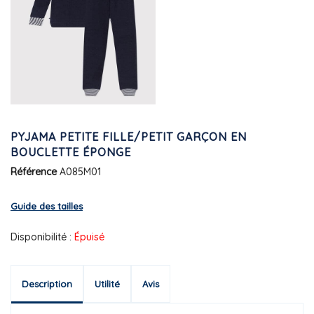
PYJAMA PETITE FILLE/PETIT GARÇON EN
BOUCLETTE ÉPONGE
Référence
A085M01
Guide des tailles
Disponibilité :
Épuisé
Description
Utilité
Avis