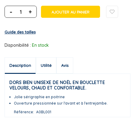
-
+
AJOUTER AU PANIER
Guide des tailles
Disponibilité :
En stock
Description
Utilité
Avis
DORS BIEN UNISEXE DE NOËL EN BOUCLETTE
VELOURS, CHAUD ET CONFORTABLE.
Jolie sérigraphie en poitrine
Ouverture pressionnée sur l'avant et à l'entrejambe.
Référence
A0BL001