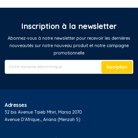
Inscription à la newsletter
Abonnez-vous à notre newsletter pour recevoir les dernières
nouveautés sur notre nouveau produit et notre campagne
promotionnelle
Inscription
Adresses
32 bis Avenue Taieb Mhiri, Marsa 2070
Avenue D'Afrique،, Ariana (Menzah 5)