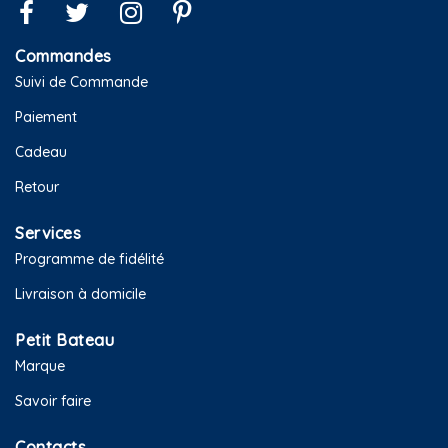
Commandes
Suivi de Commande
Paiement
Cadeau
Retour
Services
Programme de fidélité
Livraison à domicile
Petit Bateau
Marque
Savoir faire
Contacts