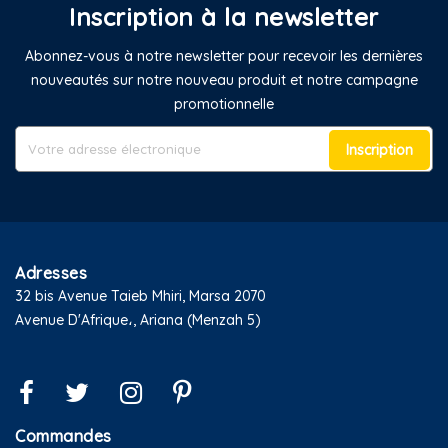
Inscription à la newsletter
Abonnez-vous à notre newsletter pour recevoir les dernières
nouveautés sur notre nouveau produit et notre campagne
promotionnelle
Inscription
Adresses
32 bis Avenue Taieb Mhiri, Marsa 2070
Avenue D'Afrique،, Ariana (Menzah 5)
Commandes