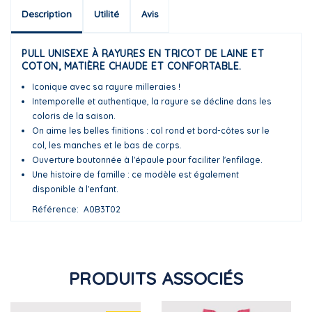
Description
Utilité
Avis
PULL UNISEXE À RAYURES EN TRICOT DE LAINE ET
COTON, MATIÈRE CHAUDE ET CONFORTABLE.
Iconique avec sa rayure milleraies !
Intemporelle et authentique, la rayure se décline dans les
coloris de la saison.
On aime les belles finitions : col rond et bord-côtes sur le
col, les manches et le bas de corps.
Ouverture boutonnée à l'épaule pour faciliter l'enfilage.
Une histoire de famille : ce modèle est également
disponible à l'enfant.
Référence
A0B3T02
PRODUITS ASSOCIÉS