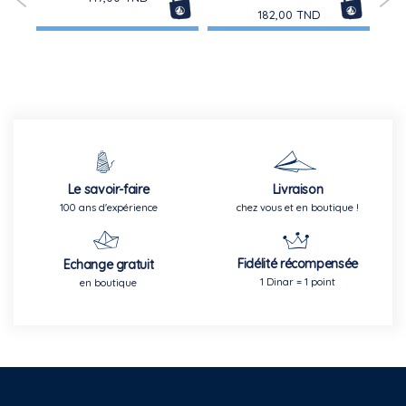
182,00 TND
Le savoir-faire
Livraison
100 ans d'expérience
chez vous et en boutique !
Fidélité récompensée
Echange gratuit
1 Dinar = 1 point
en boutique