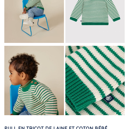
PULL EN TRICOT DE LAINE ET COTON BÉBÉ