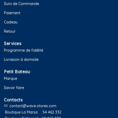
Suivi de Commande
Paiement
Cadeau
Retour
Services
Programme de fidélité
Livraison à domicile
Petit Bateau
Marque
Savoir faire
Contacts
contact@wave-stores.com
Boutique La Marsa :
54 462 332