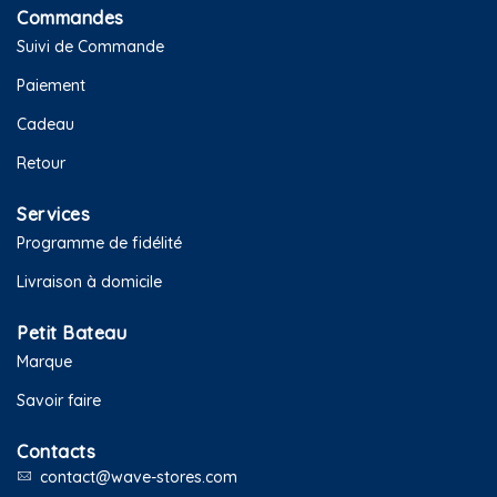
Commandes
Suivi de Commande
Paiement
Cadeau
Retour
Services
Programme de fidélité
Livraison à domicile
Petit Bateau
Marque
Savoir faire
Contacts
contact@wave-stores.com