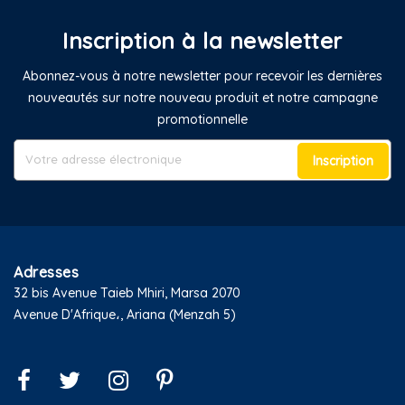
Inscription à la newsletter
Abonnez-vous à notre newsletter pour recevoir les dernières
nouveautés sur notre nouveau produit et notre campagne
promotionnelle
Inscription
Adresses
32 bis Avenue Taieb Mhiri, Marsa 2070
Avenue D'Afrique،, Ariana (Menzah 5)