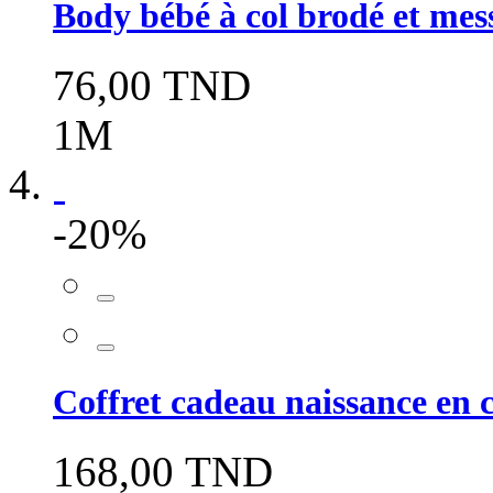
Body bébé à col brodé et mes
76,00 TND
1M
-20%
Coffret cadeau naissance en 
168,00 TND