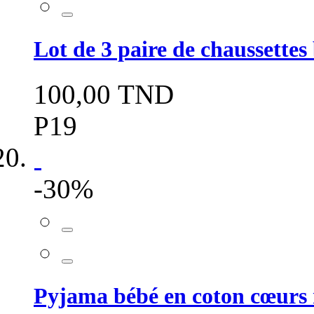
Lot de 3 paire de chaussettes 
100,00 TND
P19
-30%
Pyjama bébé en coton cœurs 