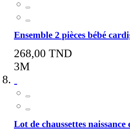
Ensemble 2 pièces bébé cardi
268,00 TND
3M
Lot de chaussettes naissance 