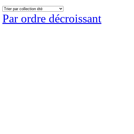
Par ordre décroissant