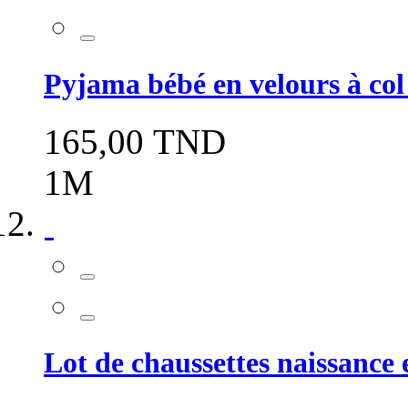
Pyjama bébé en velours à co
165,00 TND
1M
Lot de chaussettes naissance 