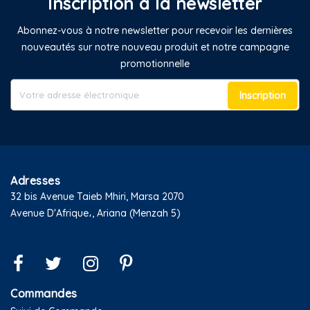
Inscription à la newsletter
Abonnez-vous à notre newsletter pour recevoir les dernières
nouveautés sur notre nouveau produit et notre campagne
promotionnelle
Inscription
Adresses
32 bis Avenue Taieb Mhiri, Marsa 2070
Avenue D'Afrique،, Ariana (Menzah 5)
Commandes