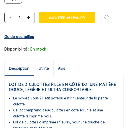
-
+
AJOUTER AU PANIER
Guide des tailles
Disponibilité :
En stock
Description
Utilité
Avis
LOT DE 3 CULOTTES FILLE EN CÔTE 1X1, UNE MATIÈRE
DOUCE, LÉGÈRE ET ULTRA CONFORTABLE.
Le saviez-vous ? Petit Bateau est l'inventeur de la petite
culotte !
Ce lot comprend deux culottes en côte 1x1 unie et une
culotte à imprimé pois.
Lot de culottes à imprimés fleuris, pour une touche de