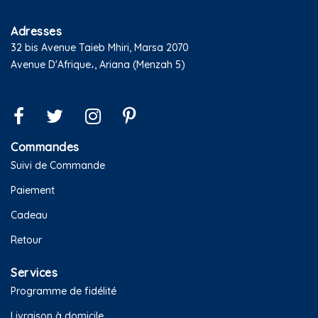
Adresses
32 bis Avenue Taieb Mhiri, Marsa 2070
Avenue D'Afrique،, Ariana (Menzah 5)
Commandes
Suivi de Commande
Paiement
Cadeau
Retour
Services
Programme de fidélité
Livraison à domicile