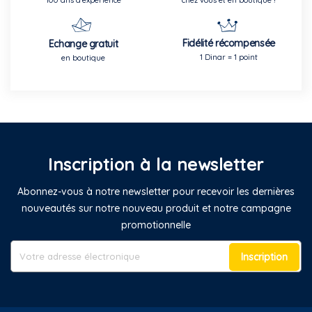
100 ans d'expérience
chez vous et en boutique !
Fidélité récompensée
Echange gratuit
1 Dinar = 1 point
en boutique
Inscription à la newsletter
Abonnez-vous à notre newsletter pour recevoir les dernières
nouveautés sur notre nouveau produit et notre campagne
promotionnelle
Inscription