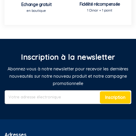
Fidélité récompensée
Echange gratuit
1 Dinar = 1 point
en boutique
Inscription à la newsletter
Abonnez-vous à notre newsletter pour recevoir les dernières
nouveautés sur notre nouveau produit et notre campagne
promotionnelle
Inscription
Adresses