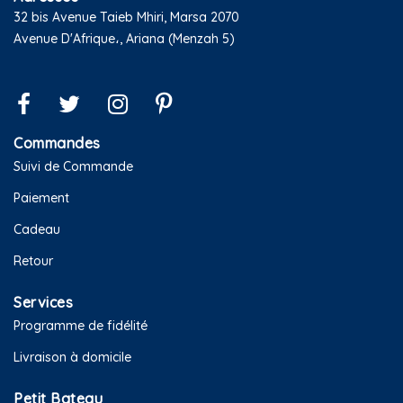
32 bis Avenue Taieb Mhiri, Marsa 2070
Avenue D'Afrique،, Ariana (Menzah 5)
Commandes
Suivi de Commande
Paiement
Cadeau
Retour
Services
Programme de fidélité
Livraison à domicile
Petit Bateau