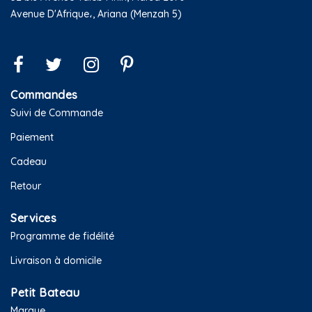
Avenue D'Afrique،, Ariana (Menzah 5)
Commandes
Suivi de Commande
Paiement
Cadeau
Retour
Services
Programme de fidélité
Livraison à domicile
Petit Bateau
Marque