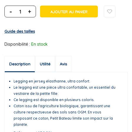
-
+
AJOUTER AU PANIER
Guide des tailles
Disponibilité :
En stock
Description
Utilité
Avis
Legging en jersey élasthanne, ultra confort.
Le legging est une pièce ultra confortable, un essentiel du
vestiaire de la petite fille.
Ce legging est disponible en plusieurs coloris.
Coton issu de l'agriculture biologique, garantissant une
culture respectueuse des sols sans OGM. En vous
proposant ce coton, Petit Bateau limite son impact sur la
planète.