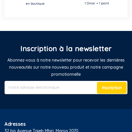
1 Dinar = 1 point
en boutique
Inscription à la newsletter
Abonnez-vous à notre newsletter pour recevoir les dernières
nouveautés sur notre nouveau produit et notre campagne
promotionnelle
Inscription
Adresses
32 bis Avenue Taieb Mhiri, Marsa 2070