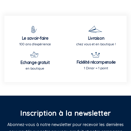
Le savoir-faire
Livraison
100 ans d'expérience
chez vous et en boutique !
Fidélité récompensée
Echange gratuit
1 Dinar = 1 point
en boutique
Inscription à la newsletter
Abonnez-vous à notre newsletter pour recevoir les dernières