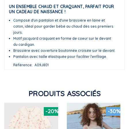
UN ENSEMBLE CHAUD ET CRAQUANT, PARFAIT POUR
UN CADEAU DE NAISSANCE !
Composé d'un pantalon et d'une brassière en laine et
coton, idéal pour garder bébé au chaud dès ses premiers
jours.
Motif jacquard craquant en forme de coeur sur le devant
du cardigan.
Brassière avec ouverture boutonnée croisée sur le devant.
Pantalon avec taille élastiquée pour faciliter l'enfilage.
Référence
A09J801
PRODUITS ASSOCIÉS
-20%
-30%