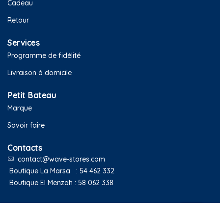
Cadeau
Retour
Services
Programme de fidélité
Livraison à domicile
Petit Bateau
Marque
Savoir faire
Contacts
contact@wave-stores.com
Boutique La Marsa :
54 462 332
Boutique El Menzah :
58 062 338