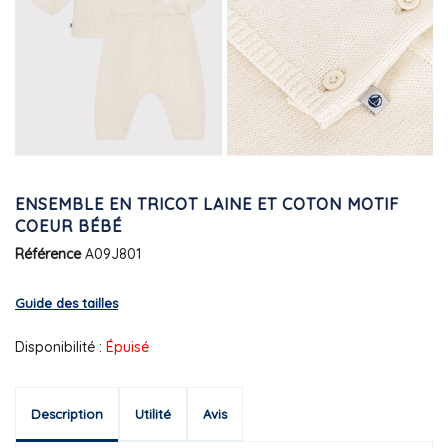
ENSEMBLE EN TRICOT LAINE ET COTON MOTIF
COEUR BÉBÉ
Référence
A09J801
Guide des tailles
Disponibilité :
Épuisé
Description
Utilité
Avis