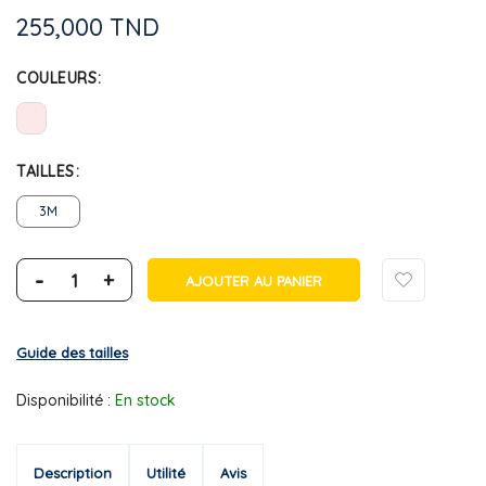
255,000 TND
COULEURS
TAILLES
3M
-
+
AJOUTER AU PANIER
Guide des tailles
Disponibilité :
En stock
Description
Utilité
Avis