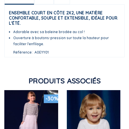
ENSEMBLE COURT EN CÔTE 2X2, UNE MATIÈRE
CONFORTABLE, SOUPLE ET EXTENSIBLE, IDÉALE POUR
L'ÉTÉ.
Adorable avec sa baleine brodée au col !
Ouverture à boutons-pression sur toute la hauteur pour
faciliter l'enfilage.
Référence
A0EYY01
PRODUITS ASSOCIÉS
-30%