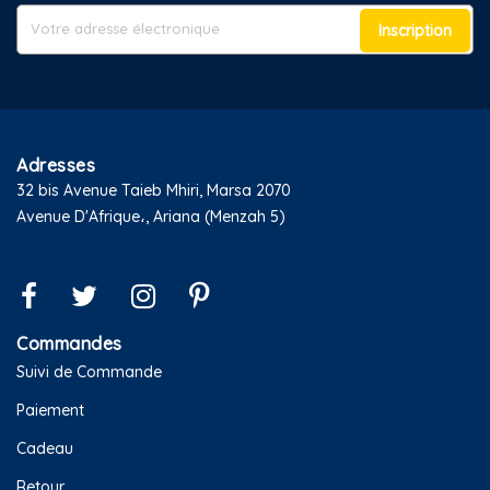
Inscription
Adresses
32 bis Avenue Taieb Mhiri, Marsa 2070
Avenue D'Afrique،, Ariana (Menzah 5)
Commandes
Suivi de Commande
Paiement
Cadeau
Retour