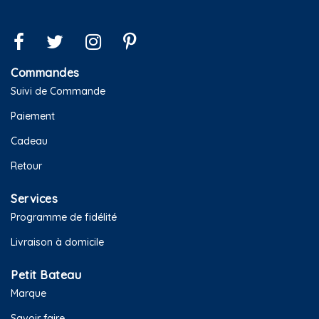
Commandes
Suivi de Commande
Paiement
Cadeau
Retour
Services
Programme de fidélité
Livraison à domicile
Petit Bateau
Marque
Savoir faire