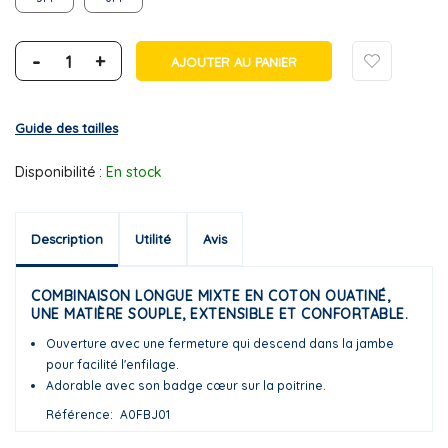
-
+
AJOUTER AU PANIER
Guide des tailles
Disponibilité :
En stock
Description
Utilité
Avis
COMBINAISON LONGUE MIXTE EN COTON OUATINÉ,
UNE MATIÈRE SOUPLE, EXTENSIBLE ET CONFORTABLE.
Ouverture avec une fermeture qui descend dans la jambe
pour facilité l'enfilage.
Adorable avec son badge cœur sur la poitrine.
Référence
A0FBJ01