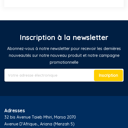
Inscription à la newsletter
Abonnez-vous à notre newsletter pour recevoir les dernières
nouveautés sur notre nouveau produit et notre campagne
promotionnelle
Inscription
Adresses
32 bis Avenue Taieb Mhiri, Marsa 2070
Avenue D'Afrique،, Ariana (Menzah 5)