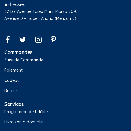
Adresses
32 bis Avenue Taieb Mhiri, Marsa 2070
Avenue D'Afrique،, Ariana (Menzah 5)
Commandes
Suivi de Commande
Paiement
Cadeau
Retour
Services
Programme de fidélité
Livraison à domicile