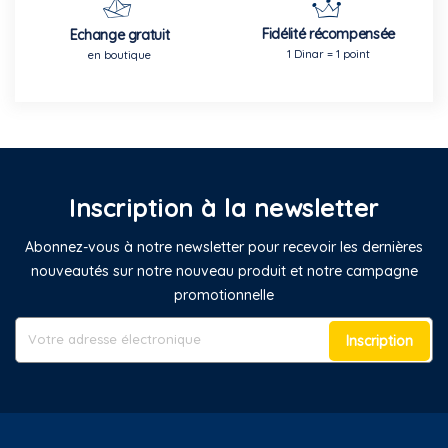
Fidélité récompensée
Echange gratuit
1 Dinar = 1 point
en boutique
Inscription à la newsletter
Abonnez-vous à notre newsletter pour recevoir les dernières
nouveautés sur notre nouveau produit et notre campagne
promotionnelle
Inscription